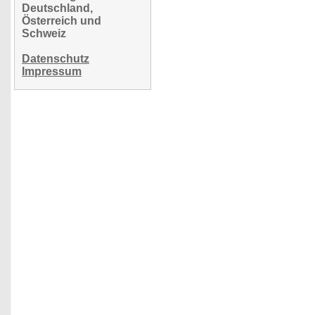
Deutschland,
Österreich und
Schweiz
Datenschutz
Impressum