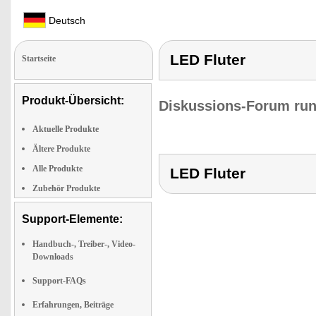
Deutsch
LED Fluter
Startseite
Produkt-Übersicht:
Diskussions-Forum run
Aktuelle Produkte
Ältere Produkte
Alle Produkte
LED Fluter
Zubehör Produkte
Support-Elemente:
Handbuch-, Treiber-, Video-
Downloads
Support-FAQs
Erfahrungen, Beiträge