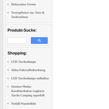
Diskussions-Forum
Testergebnisse aus Tests &
Testberichten
Produkt-Suche:
Shopping:
LED-Taschenlampe
Akku-Fahrradbeleuchtung
LED Taschenlampe aufladbar
Outdoor Modus
Karabinerhaken tragbarer
Tasche Camping superhell
Notfall-Wanderlicht