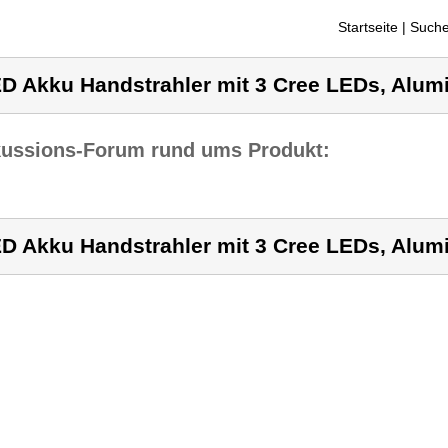
Startseite
| Suche
D Akku Handstrahler mit 3 Cree LEDs, Alum
kussions-Forum rund ums Produkt:
D Akku Handstrahler mit 3 Cree LEDs, Alum