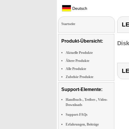
Deutsch
LE
Startseite
Produkt-Übersicht:
Dis
Aktuelle Produkte
Ältere Produkte
Alle Produkte
LE
Zubehör Produkte
Support-Elemente:
Handbuch-, Treiber-, Video-
Downloads
Support-FAQs
Erfahrungen, Beiträge