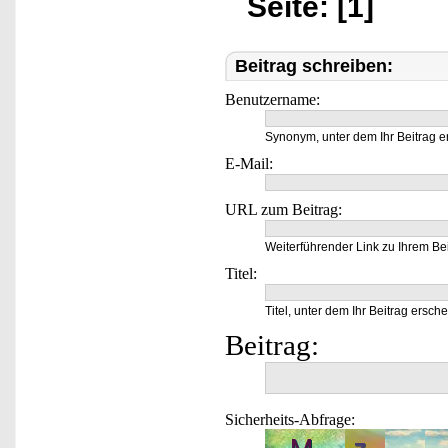
Seite: [1]
Beitrag schreiben:
Benutzername:
Synonym, unter dem Ihr Beitrag e
E-Mail:
URL zum Beitrag:
Weiterführender Link zu Ihrem Bei
Titel:
Titel, unter dem Ihr Beitrag ersche
Beitrag:
Sicherheits-Abfrage: