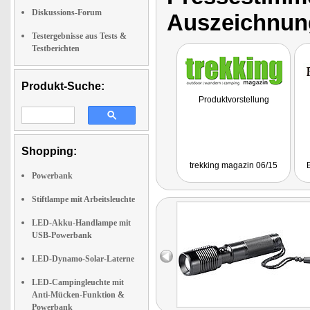
Diskussions-Forum
Auszeichnun
Testergebnisse aus Tests &
Testberichten
Produkt-Suche:
Produktvorstellung
Shopping:
trekking magazin 06/15
Powerbank
Stiftlampe mit Arbeitsleuchte
LED-Akku-Handlampe mit
USB-Powerbank
LED-Dynamo-Solar-Laterne
LED-Campingleuchte mit
Anti-Mücken-Funktion &
Powerbank