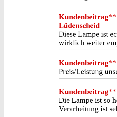
Kundenbeitrag
**
Lüdenscheid
Diese Lampe ist ech
wirklich weiter e
Kundenbeitrag
**
Preis/Leistung uns
Kundenbeitrag
**
Die Lampe ist so h
Verarbeitung ist s