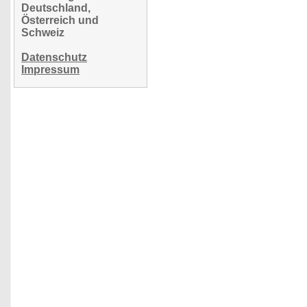
Deutschland,
Österreich und
Schweiz
Datenschutz
Impressum