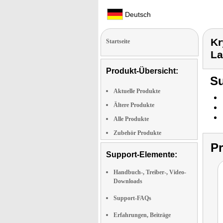
Deutsch
Kr
Startseite
La
Produkt-Übersicht:
Su
Aktuelle Produkte
Ältere Produkte
Alle Produkte
Zubehör Produkte
P
Support-Elemente:
Handbuch-, Treiber-, Video-
Downloads
Support-FAQs
Erfahrungen, Beiträge