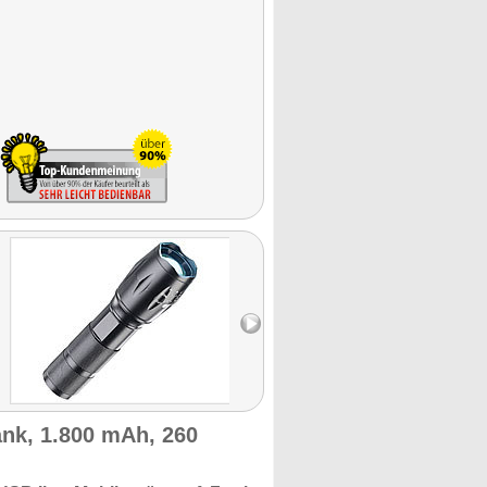
nk, 1.800 mAh, 260