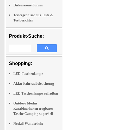
Diskussions-Forum
Testergebnisse aus Tests &
Testberichten
Produkt-Suche:
Shopping:
LED-Taschenlampe
Akku-Fahrradbeleuchtung
LED Taschenlampe aufladbar
Outdoor Modus
Karabinerhaken tragbarer
Tasche Camping superhell
Notfall-Wanderlicht