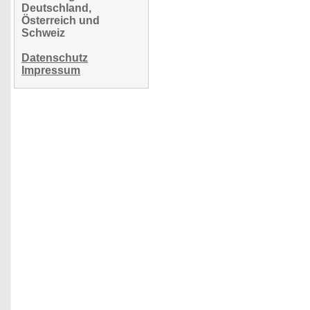
Deutschland,
Österreich und
Schweiz
Datenschutz
Impressum