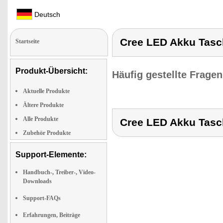
Deutsch
Cree LED Akku Tasc
Startseite
Produkt-Übersicht:
Häufig gestellte Frage
Aktuelle Produkte
Ältere Produkte
Alle Produkte
Cree LED Akku Tasc
Zubehör Produkte
Support-Elemente:
Handbuch-, Treiber-, Video-
Downloads
Support-FAQs
Erfahrungen, Beiträge