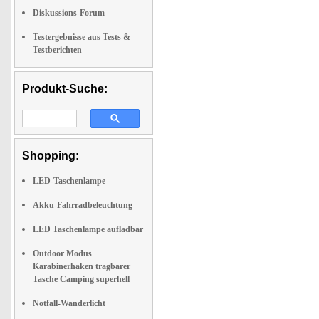
Diskussions-Forum
Testergebnisse aus Tests &
Testberichten
Produkt-Suche:
Shopping:
LED-Taschenlampe
Akku-Fahrradbeleuchtung
LED Taschenlampe aufladbar
Outdoor Modus
Karabinerhaken tragbarer
Tasche Camping superhell
Notfall-Wanderlicht