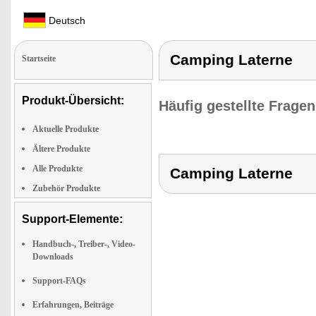
Deutsch
Camping Laterne
Startseite
Produkt-Übersicht:
Häufig gestellte Frage
Aktuelle Produkte
Ältere Produkte
Alle Produkte
Camping Laterne
Zubehör Produkte
Support-Elemente:
Handbuch-, Treiber-, Video-
Downloads
Support-FAQs
Erfahrungen, Beiträge