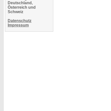
Deutschland,
Österreich und
Schweiz
Datenschutz
Impressum