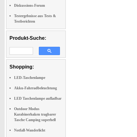
Diskussions-Forum
Testergebnisse aus Tests &
Testberichten
Produkt-Suche:
Shopping:
LED-Taschenlampe
Akku-Fahrradbeleuchtung
LED Taschenlampe aufladbar
Outdoor Modus
Karabinerhaken tragbarer
Tasche Camping superhell
Notfall-Wanderlicht