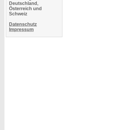
Deutschland,
Österreich und
Schweiz
Datenschutz
Impressum