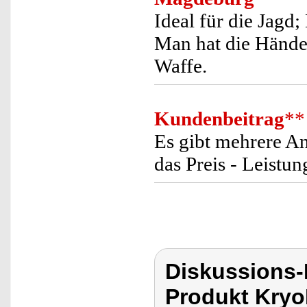
Ideal für die Jagd; 
Man hat die Hände 
Waffe.
Kundenbeitrag
**
Es gibt mehrere An
das Preis - Leistu
Diskussions-
Produkt Kryo