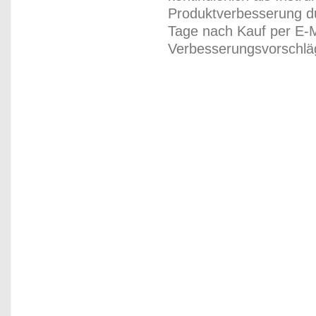
Produktverbesserung du
Tage nach Kauf per E-M
Verbesserungsvorschläg