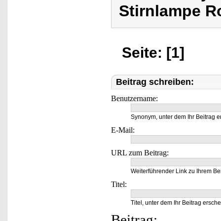
Stirnlampe Ro
Seite: [1]
Beitrag schreiben:
Benutzername:
Synonym, unter dem Ihr Beitrag e
E-Mail:
URL zum Beitrag:
Weiterführender Link zu Ihrem Bei
Titel:
Titel, unter dem Ihr Beitrag ersche
Beitrag: