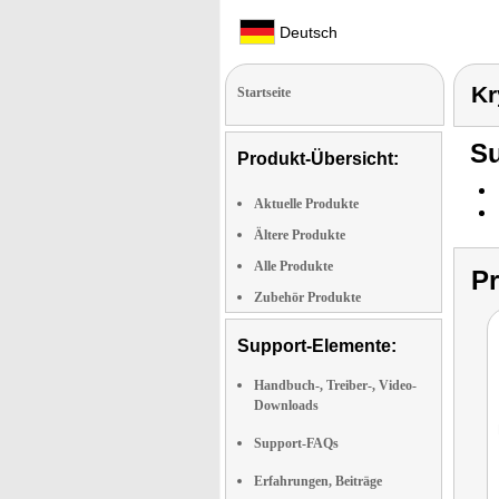
Deutsch
Kr
Startseite
Su
Produkt-Übersicht:
Aktuelle Produkte
Ältere Produkte
Alle Produkte
P
Zubehör Produkte
Support-Elemente:
Handbuch-, Treiber-, Video-
Downloads
Support-FAQs
Erfahrungen, Beiträge