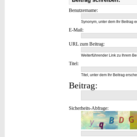
Beitrag schreiben:
Benutzername:
Synonym, unter dem Ihr Beitrag e
E-Mail:
URL zum Beitrag:
Weiterführender Link zu Ihrem Bei
Titel:
Titel, unter dem Ihr Beitrag ersche
Beitrag:
Sicherheits-Abfrage: