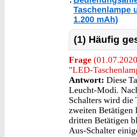
Taschenlampe u
1.200 mAh)
(1) Häufig ge
Frage
(01.07.2020
"LED-Taschenlam
Antwort:
Diese Ta
Leucht-Modi. Nach
Schalters wird die
zweiten Betätigen 
dritten Betätigen b
Aus-Schalter einig