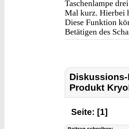
Taschenlampe drei 
Mal kurz. Hierbei
Diese Funktion kön
Betätigen des Scha
Diskussions-
Produkt Kryo
Seite: [1]